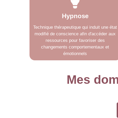
Hypnose
Technique thérapeutique qui induit une état
modifié de conscience afin d'accéder aux
ressources pour favoriser des
changements comportementaux et
émotionnels
Mes doma