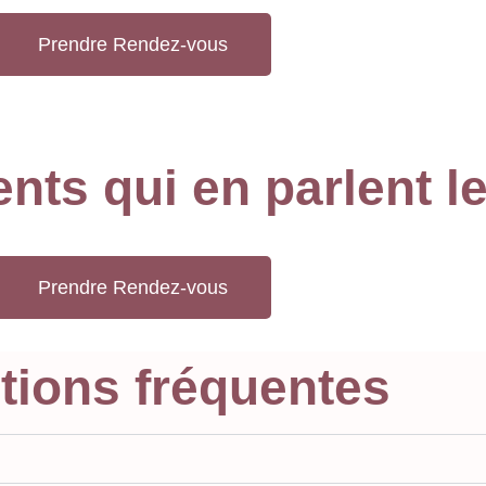
Prendre Rendez-vous
ents qui en parlent l
Prendre Rendez-vous
tions fréquentes