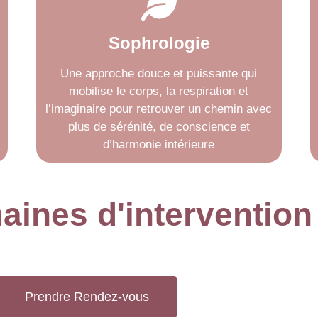
Sophrologie
Une approche douce et puissante qui
mobilise le corps, la respiration et
l’imaginaire pour retrouver un chemin avec
plus de sérénité, de conscience et
d’harmonie intérieure
ines d'intervention
Prendre Rendez-vous