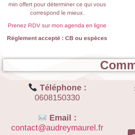
min offert pour déterminer ce qui vous
correspond le mieux.
Prenez RDV sur mon agenda en ligne
Réglement accepté : CB ou espèces
Comme
Téléphone :
0608150330
Email :
contact@audreymaurel.fr