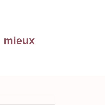
e mieux