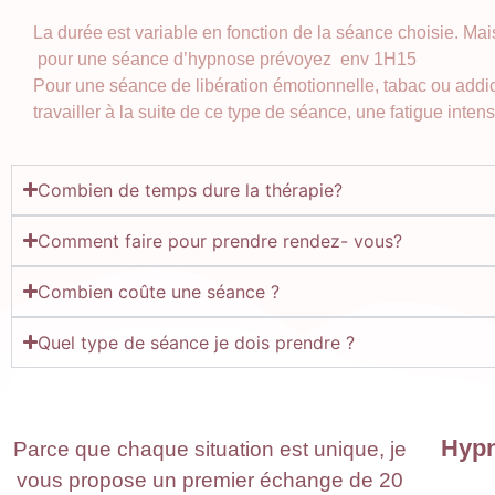
La durée est variable en fonction de la séance choisie. M
pour une séance d’hypnose prévoyez env 1H15
Pour une séance de libération émotionnelle, tabac ou addic
travailler à la suite de ce type de séance, une fatigue inte
Combien de temps dure la thérapie?
Comment faire pour prendre rendez- vous?
Combien coûte une séance ?
Quel type de séance je dois prendre ?
Hypn
Parce que chaque situation est unique, je
vous propose un premier échange de 20