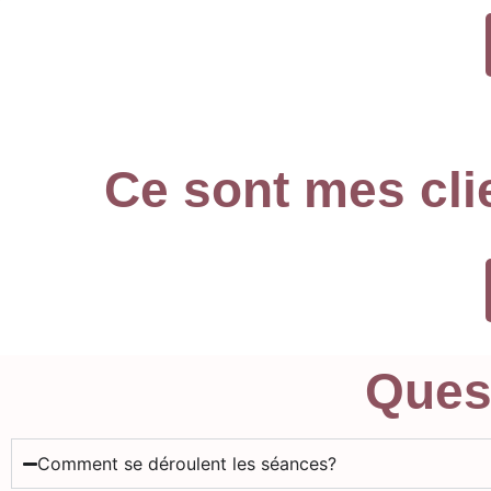
Ce sont mes cli
Ques
Comment se déroulent les séances?