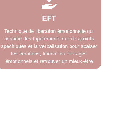
EFT
Technique de libération émotionnelle qui
associe des tapotements sur des points
spécifiques et la verbalisation pour apaiser
les émotions, libérer les blocages
émotionnels et retrouver un mieux-être