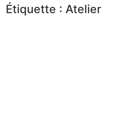
Étiquette :
Atelier