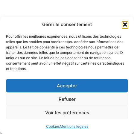
Gérer le consentement
Pour offrir les meilleures expériences, nous utilisons des technologies
telles que les cookies pour stocker et/ou accéder aux informations des
appareils. Le fait de consentir à ces technologies nous permettra de
traiter des données telles que le comportement de navigation ou les ID
uniques sur ce site. Le fait de ne pas consentir ou de retirer son
consentement peut avoir un effet négatif sur certaines caractéristiques
et fonctions.
Accepter
Refuser
Voir les préférences
Cookies
Mentions légales